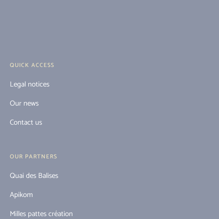
QUICK ACCESS
Legal notices
Our news
Contact us
OUR PARTNERS
Quai des Balises
Apikom
Milles pattes création