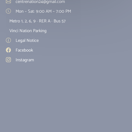
centrenation24@gmail.com
Mon – Sat: 9:00 AM – 7:00 PM
Metro 1, 2, 6, 9 · RER A · Bus 57
Vinci Nation Parking
Legal Notice
Facebook
Instagram