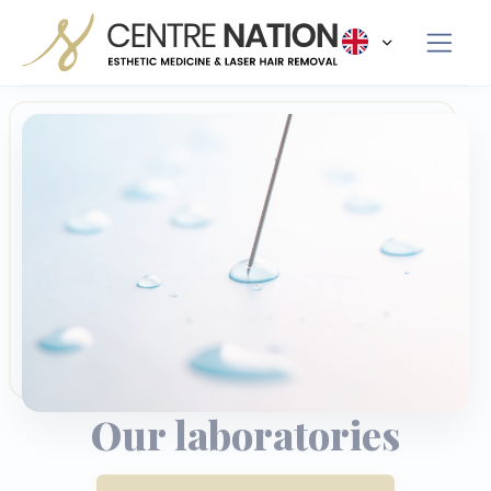
Panneau de gestion des cookies
Our laboratories